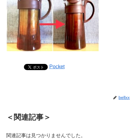
Pocket
bellxx
＜関連記事＞
関連記事は見つかりませんでした。