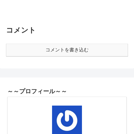
コメント
コメントを書き込む
～～プロフィール～～