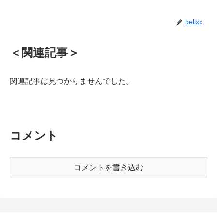
bellxx
＜関連記事＞
関連記事は見つかりませんでした。
コメント
コメントを書き込む