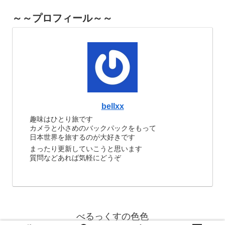
～～プロフィール～～
bellxx
趣味はひとり旅です
カメラと小さめのバックパックをもって
日本世界を旅するのが大好きです
まったり更新していこうと思います
質問などあれば気軽にどうぞ
べるっくすの色色