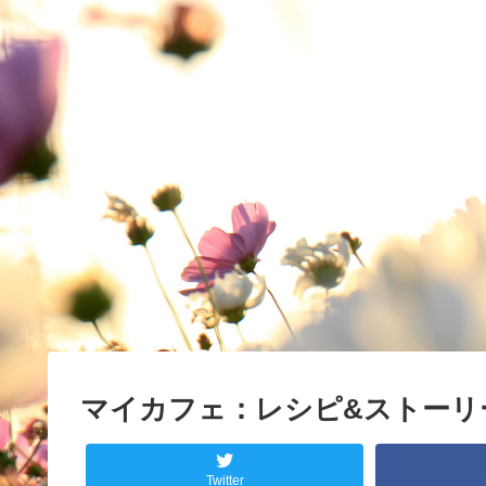
マイカフェ：レシピ&ストーリ
Twitter