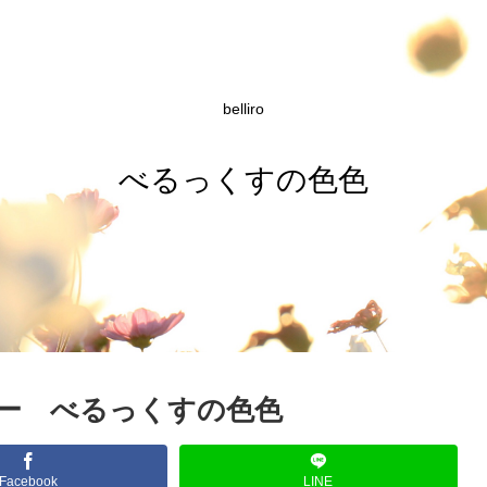
belliro
べるっくすの色色
ー べるっくすの色色
Facebook
LINE