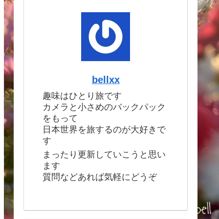
bellxx
趣味はひとり旅です
カメラと小さめのバックパック
をもって
日本世界を旅するのが大好きで
す
まったり更新していこうと思い
ます
質問などあれば気軽にどうぞ