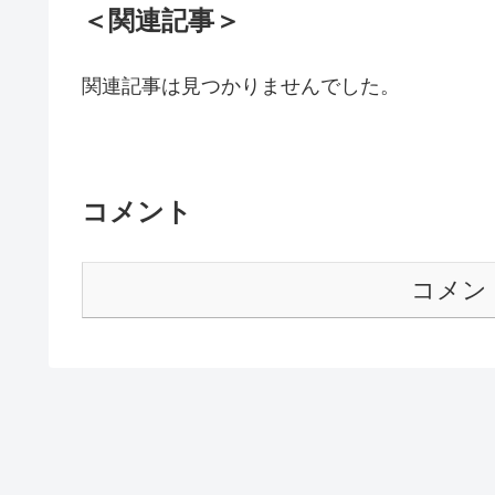
＜関連記事＞
関連記事は見つかりませんでした。
コメント
コメン