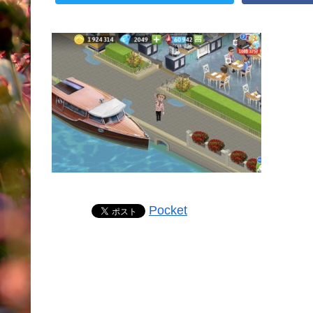
Pocket