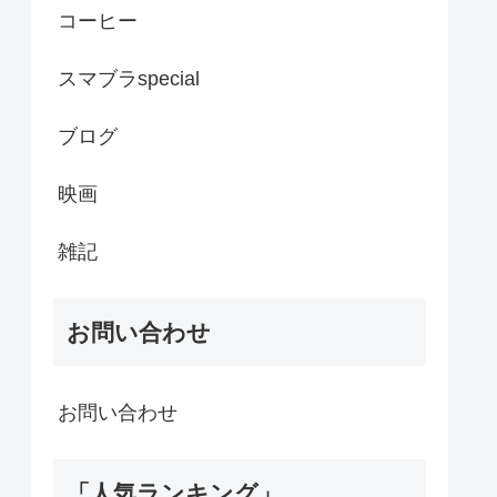
コーヒー
スマブラspecial
ブログ
映画
雑記
お問い合わせ
お問い合わせ
「人気ランキング」