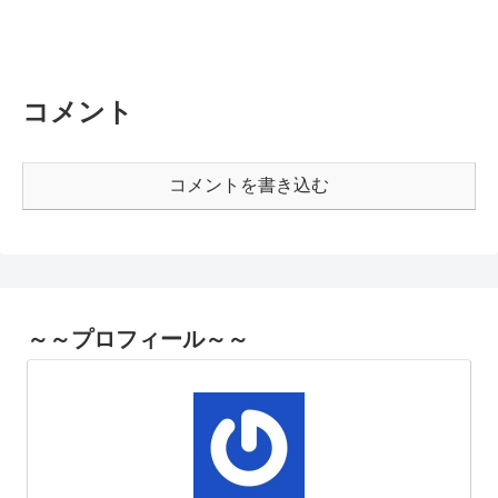
コメント
コメントを書き込む
～～プロフィール～～