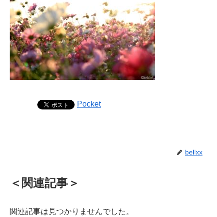
Pocket
bellxx
＜関連記事＞
関連記事は見つかりませんでした。