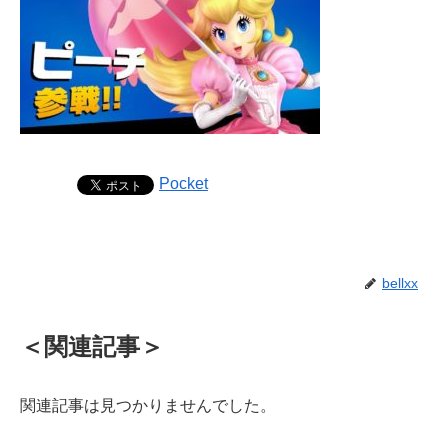
Pocket
bellxx
＜関連記事＞
関連記事は見つかりませんでした。