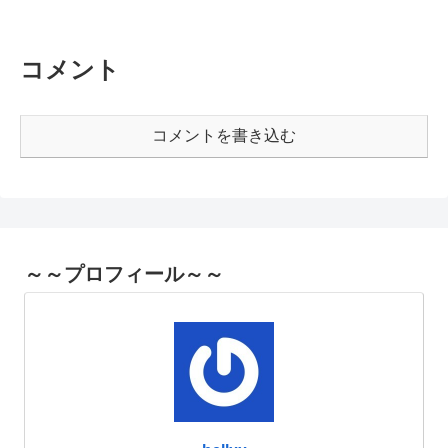
コメント
コメントを書き込む
～～プロフィール～～