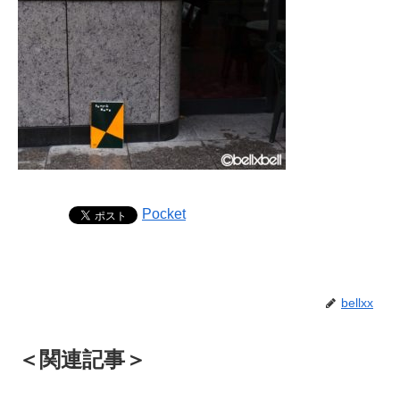
Pocket
bellxx
＜関連記事＞