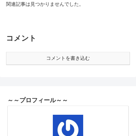
関連記事は見つかりませんでした。
コメント
コメントを書き込む
～～プロフィール～～