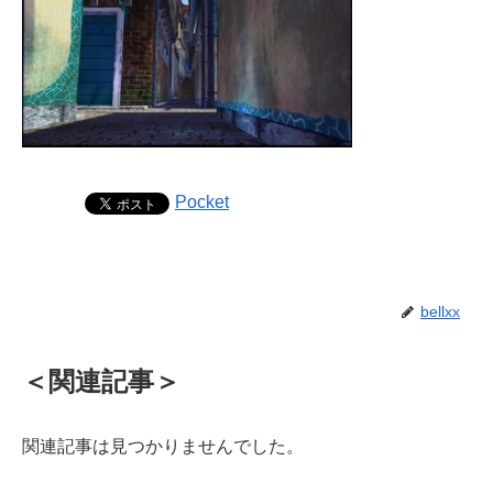
Pocket
bellxx
＜関連記事＞
関連記事は見つかりませんでした。