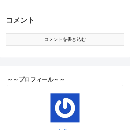
コメント
コメントを書き込む
～～プロフィール～～