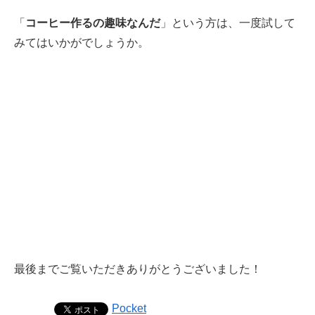
「
コーヒー作るの趣味なんだ
」という方は、一度試して
みてはいかがでしょうか。
最後までご覧いただきありがとうございました！
Pocket