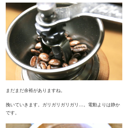
まだまだ余裕がありますね。
挽いていきます。ガリガリガリガリ…。電動よりは静か
です。