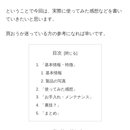
ということで今回は、実際に使ってみた感想などを書い
ていきたいと思います。
買おうか迷っている方の参考になれば幸いです。
目次
「基本情報・特徴」
基本情報
製品の写真
「使ってみた感想」
「お手入れ・メンテナンス」
「裏技？」
「まとめ」