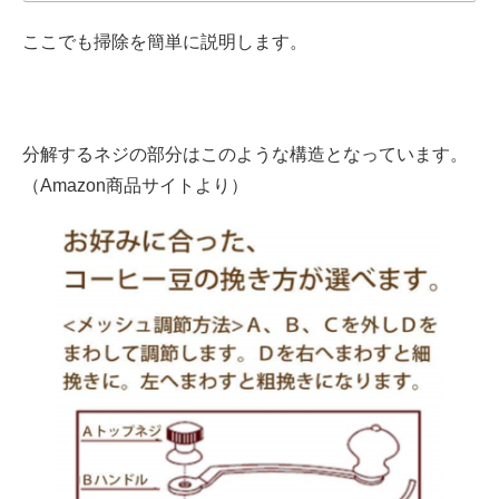
ここでも掃除を簡単に説明します。
分解するネジの部分はこのような構造となっています。
（Amazon商品サイトより）