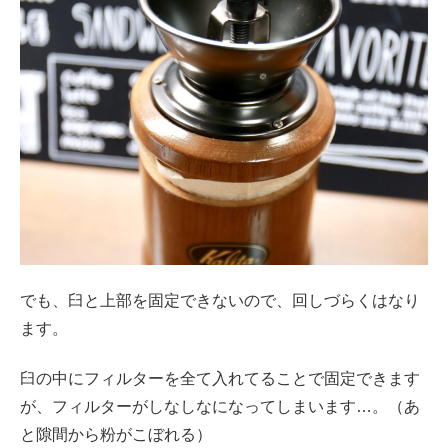
でも、臼と上部を固定できないので、回しづらくはなり
ます。
臼の中にフィルターを全て入れてることで固定できます
が、フィルターがしなしなになってしまいます…。（あ
と隙間から粉がこぼれる）