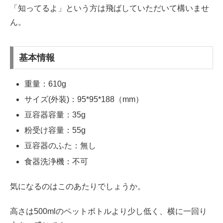
「知ってるよ」という方は飛ばしていただいて構いませ
ん。
基本情報
重量：610g
サイズ(外装)：95*95*188（mm）
豆容器容量：35g
粉受け容量：55g
豆容器のふた：無し
食器洗浄機：不可
気になるのはこのあたりでしょうか。
高さは500mlのペットボトルより少し低く、横に一回り