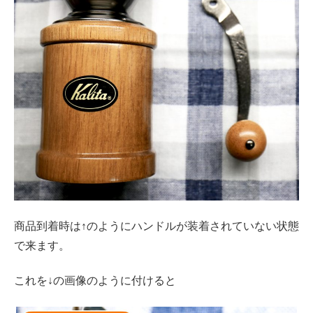
商品到着時は↑のようにハンドルが装着されていない状態
で来ます。
これを↓の画像のように付けると