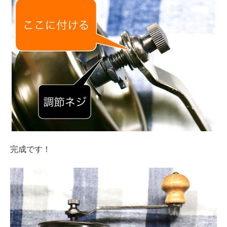
完成です！