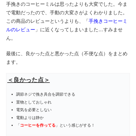
手挽きのコーヒーミルは思ったよりも大変でした。今ま
で電動だったので、手動の大変さがよくわかりました。
この商品のレビューというよりも、「
手挽きコーヒーミ
ルのレビュー
」に近くなってしまいました…すみませ
ん。
最後に、良かった点と悪かった点（不便な点）をまとめ
ます。
＜良かった点＞
調節ネジで挽き具合を調節できる
置物としておしゃれ
電気を必要としない
電動よりは静か
「
コーヒーを作ってる
」という感じがする！