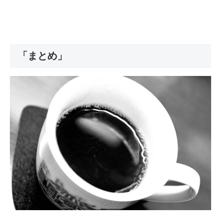
「まとめ」