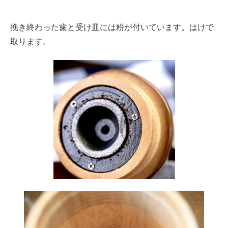
挽き終わった歯と受け皿には粉が付いています。はけで
取ります。