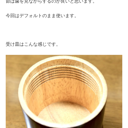
節は歯を見ながらするのが良いと思います。
今回はデフォルトのまま使います。
受け皿はこんな感じです。