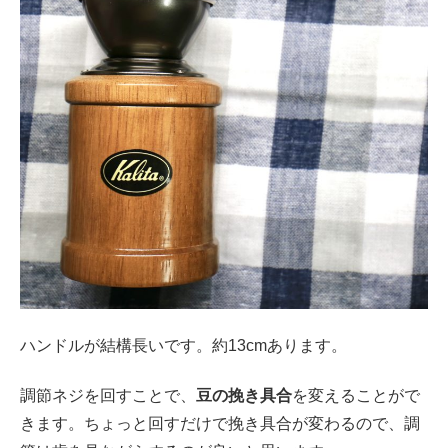
ハンドルが結構長いです。約13cmあります。
調節ネジを回すことで、
豆の挽き具合
を変えることがで
きます。ちょっと回すだけで挽き具合が変わるので、調