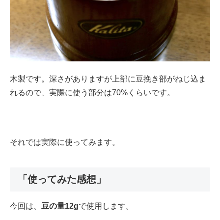
木製です。深さがありますが上部に豆挽き部がねじ込ま
れるので、実際に使う部分は70%くらいです。
それでは実際に使ってみます。
「使ってみた感想」
今回は、
豆の量12g
で使用します。