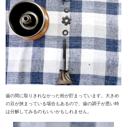
歯の間に取りきれなかった粉が貯まっています。大きめ
の豆が挟まっている場合もあるので、歯の調子が悪い時
は分解してみるのもいいかもしれません。