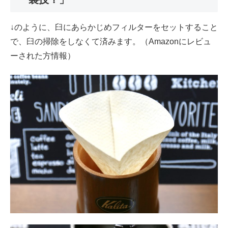
↓のように、臼にあらかじめフィルターをセットすること
で、臼の掃除をしなくて済みます。（Amazonにレビュ
ーされた方情報）