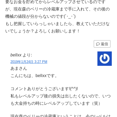
要なお金を貯めてからレベルアップさせているのです
が、現在森のベリーの冷蔵庫まで手に入れて、その後の
機械の値段が分からないのです(´･_･`)
もし把握していらっしゃいましたら、教えていただけな
いでしょうか？よろしくお願いします！
返信
bellxx
より:
2019年1月24日 3:27 PM
あまさん
こんにちは、bellxxです。
コメントありがとうございます!(^^)!
私もレベルアップ後の損失は出したくないので、いつ
も大金持ちの時にレベルアップしています（笑）
現在森のベリーの冷蔵庫ということは、今のレベルは