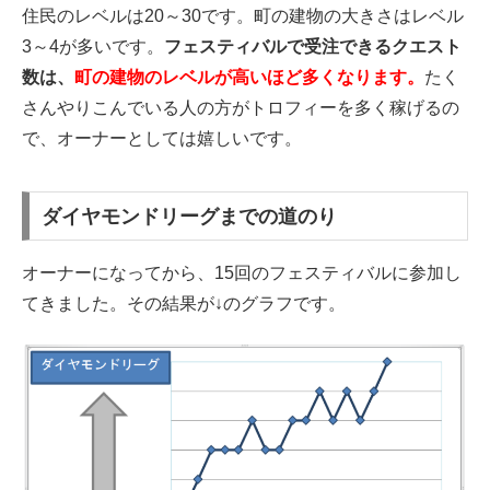
住民のレベルは20～30です。町の建物の大きさはレベル
3～4が多いです。
フェスティバルで受注できるクエスト
数は、
町の建物のレベルが高いほど多くなります。
たく
さんやりこんでいる人の方がトロフィーを多く稼げるの
で、オーナーとしては嬉しいです。
ダイヤモンドリーグまでの道のり
オーナーになってから、15回のフェスティバルに参加し
てきました。その結果が↓のグラフです。