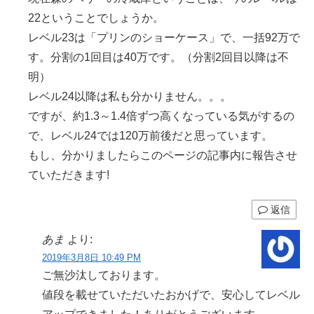
22ということでしょうか。
レベル23は「プリンのショーケース」で、一括92万で
す。分割の1回目は40万です。（分割2回目以降は不
明）
レベル24以降は私も分かりません。。。
ですが、約1.3～1.4倍ずつ高くなっている気がするの
で、レベル24では120万前後だと思っています。
もし、分かりましたらこのページの記事内に報告させ
ていただきます!
返信
あま
より:
2019年3月8日 10:49 PM
ご無沙汰しております。
値段を載せていただいたおかげで、安心してレベル