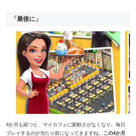
「最後に」
4か月も経つと、マイカフェに新鮮さがなくなり、毎日
プレイするのが当たり前になってきますね。
この4か月