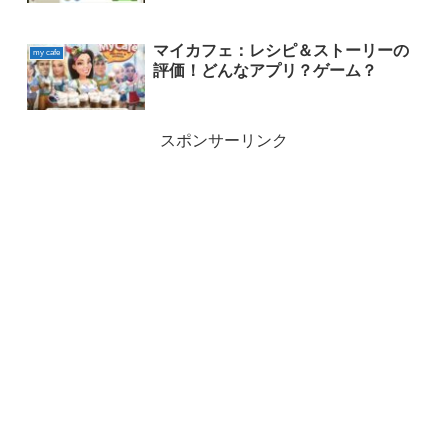
マイカフェ：レシピ＆ストーリーの
my cafe
評価！どんなアプリ？ゲーム？
スポンサーリンク