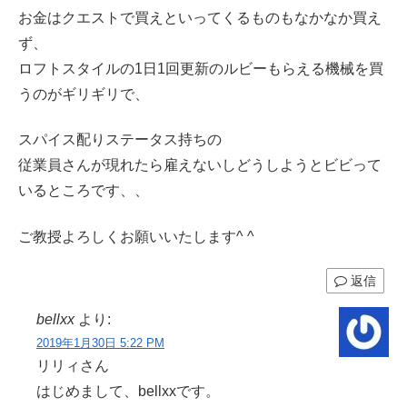
お金はクエストで買えといってくるものもなかなか買え
ず、
ロフトスタイルの1日1回更新のルビーもらえる機械を買
うのがギリギリで、
スパイス配りステータス持ちの
従業員さんが現れたら雇えないしどうしようとビビって
いるところです、、
ご教授よろしくお願いいたします^ ^
返信
bellxx
より:
2019年1月30日 5:22 PM
リリィさん
はじめまして、bellxxです。