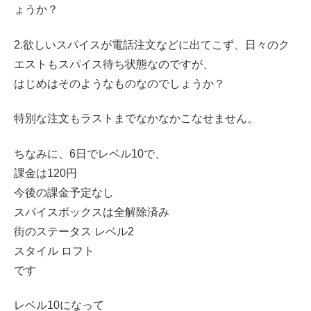
ょうか？
2.欲しいスパイスが電話注文などに出てこず、日々のク
エストもスパイス待ち状態なのですが、
はじめはそのようなものなのでしょうか？
特別な注文もラストまでなかなかこなせません。
ちなみに、6日でレベル10で、
課金は120円
今後の課金予定なし
スパイスボックスは全解除済み
街のステータス レベル2
スタイル ロフト
です
レベル10になって