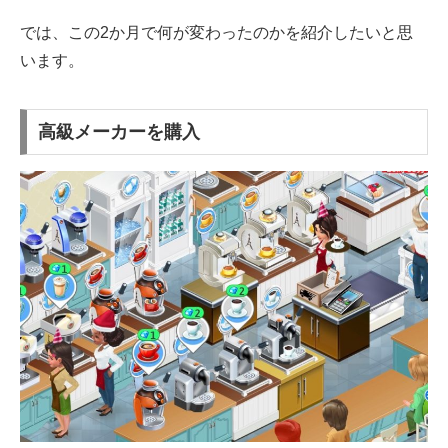
では、この2か月で何が変わったのかを紹介したいと思
います。
高級メーカーを購入