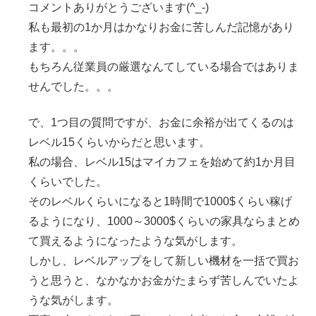
コメントありがとうございます(^_-)
私も最初の1か月はかなりお金に苦しんだ記憶があり
ます。。。
もちろん従業員の厳選なんてしている場合ではありま
せんでした。。。
で、1つ目の質問ですが、お金に余裕が出てくるのは
レベル15くらいからだと思います。
私の場合、レベル15はマイカフェを始めて約1か月目
くらいでした。
そのレベルくらいになると1時間で1000$くらい稼げ
るようになり、1000～3000$くらいの家具ならまとめ
て買えるようになったような気がします。
しかし、レベルアップをして新しい機材を一括で買お
うと思うと、なかなかお金がたまらず苦しんでいたよ
うな気がします。