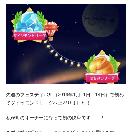
先週のフェスティバル（2019年1月11日～14日）で初め
てダイヤモンドリーグへ上がりました！
私が町のオーナーになって初の快挙です！！！