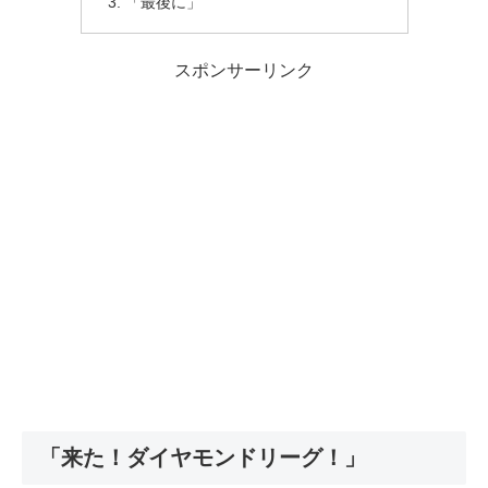
「最後に」
スポンサーリンク
「来た！ダイヤモンドリーグ！」