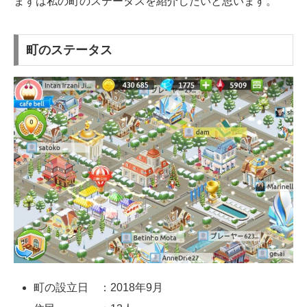
まずは私の町のステータスを紹介したいと思います。
町のステータス
町の設立日 ：2018年9月