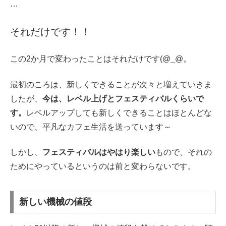
…
それだけです！！
この2か月で変わったことはそれだけです(@_@。
最初のころは、新しくできることが次々と増えていきま
したが、
今は、レベル上げとフェスティバルくらいで
す。
レベルアップしても新しくできることはほとんどな
いので、平凡なカフェ生活を送っています～
しかし、
フェスティバルはやはり楽しい
もので、それの
ためにやっているというのは前と変わらないです。
新しい機械の値段