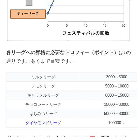
各リーグへの昇格に必要なトロフィー（ポイント）
は↓の
通りです。
あくまで目安です。
ミルクリーグ
3000～5000
レモンリーグ
5000～10000
キャラメルリーグ
8000～15000
チョコレートリーグ
15000～30000
はちみつリーグ
50000～80000
ダイヤモンドリーグ
100000～