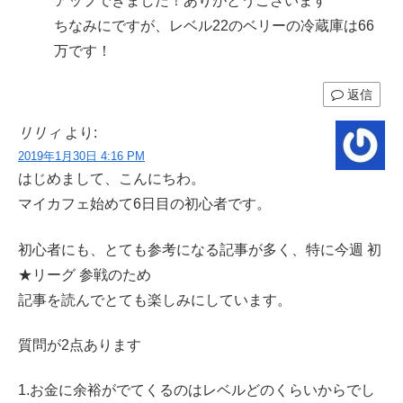
アップできました！ありがとうございます
ちなみにですが、レベル22のベリーの冷蔵庫は66
万です！
返信
リリィ
より:
2019年1月30日 4:16 PM
はじめまして、こんにちわ。
マイカフェ始めて6日目の初心者です。
初心者にも、とても参考になる記事が多く、特に今週 初
★リーグ 参戦のため
記事を読んでとても楽しみにしています。
質問が2点あります
1.お金に余裕がでてくるのはレベルどのくらいからでし