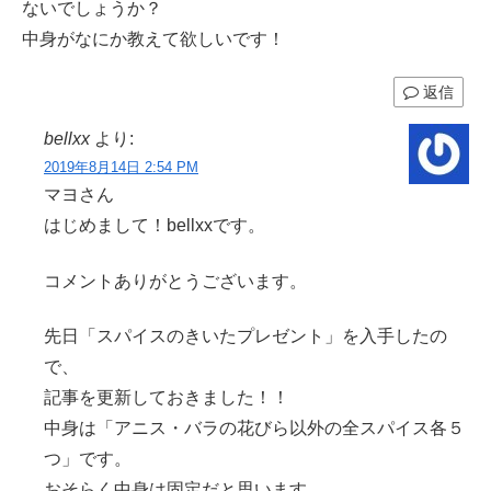
ないでしょうか？
中身がなにか教えて欲しいです！
返信
bellxx
より:
2019年8月14日 2:54 PM
マヨさん
はじめまして！bellxxです。
コメントありがとうございます。
先日「スパイスのきいたプレゼント」を入手したの
で、
記事を更新しておきました！！
中身は「アニス・バラの花びら以外の全スパイス各５
つ」です。
おそらく中身は固定だと思います。