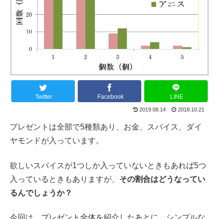
Twitter
Facebook
LINE
2019.08.14
2018.10.21
プレゼントは全部で5種類あり、お金、スパイス、ダイ
ヤモンドが入っています。
欲しいスパイスが1つしか入っていないときもあれば5つ
入っているときもありますが、
その割合はどうなってい
るんでしょうか？
今回は、プレゼント全体を紹介したあとに、シンプルな