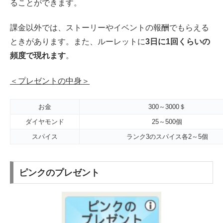
ることができます。
課金以外では、ストーリーやイベントの報酬でもらえる
ときがあります。また、ルーレットに
3日に1回くらいの
頻度で現れます
。
＜プレゼントの中身＞
お金
300～3000＄
ダイヤモンド
25～500個
スパイス
ランク3のスパイス各2～5個
ピンクのプレゼント