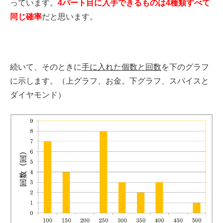
っています。
4パート目に入手できるものは4種類すべて
同じ確率
だと思います。
続いて、そのときに
手に入れた個数と回数
を下のグラフ
に示します。（上グラフ、お金。下グラフ、スパイスと
ダイヤモンド）