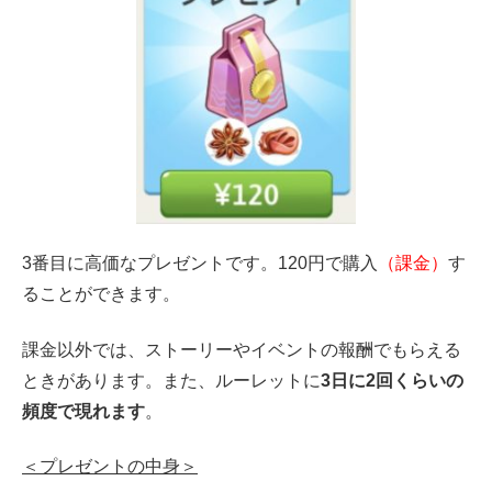
3番目に高価なプレゼントです。120円で購入
（課金）
す
ることができます。
課金以外では、ストーリーやイベントの報酬でもらえる
ときがあります。また、ルーレットに
3日に2回くらいの
頻度で現れます
。
＜プレゼントの中身＞