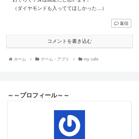
（ダイヤモンドも入っててほしかった…）
返信
コメントを書き込む
ホーム
ゲーム・アプリ
my cafe
～～プロフィール～～