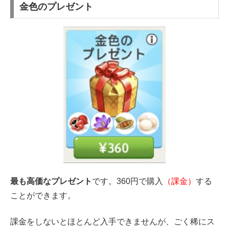
金色のプレゼント
最も高価なプレゼント
です。360円で購入
（課金）
する
ことができます。
課金をしないとほとんど入手できませんが、ごく稀にス