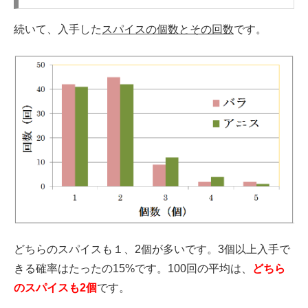
続いて、入手した
スパイスの個数とその回数
です。
どちらのスパイスも１、2個が多いです。3個以上入手で
きる確率はたったの15%です。100回の平均は、
どちら
のスパイスも2個
です。