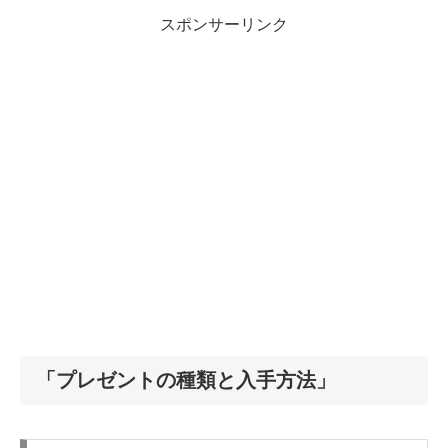
スポンサーリンク
「プレゼントの種類と入手方法」