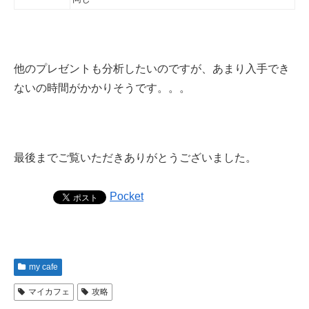
他のプレゼントも分析したいのですが、あまり入手でき
ないの時間がかかりそうです。。。
最後までご覧いただきありがとうございました。
Pocket
my cafe
マイカフェ
攻略