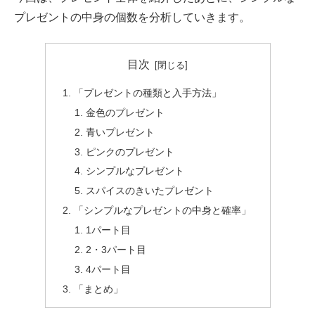
プレゼントの中身の個数を分析していきます。
目次
「プレゼントの種類と入手方法」
金色のプレゼント
青いプレゼント
ピンクのプレゼント
シンプルなプレゼント
スパイスのきいたプレゼント
「シンプルなプレゼントの中身と確率」
1パート目
2・3パート目
4パート目
「まとめ」