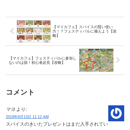
【マイカフェ】スパイスの賢い使い
方！？フェスティバルに備えよう【攻
略】
【マイカフェ】フェスティバルに参加し
ないのは損！初心者必見【攻略】
コメント
マヨ
より:
2019年8月13日 11:12 AM
スパイスのきいたプレゼントはまだ入手されてい