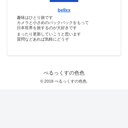
bellxx
趣味はひとり旅です
カメラと小さめのバックパックをもって
日本世界を旅するのが大好きです
まったり更新していこうと思います
質問などあれば気軽にどうぞ
べるっくすの色色
© 2018 べるっくすの色色.