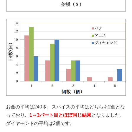
お金の平均は240＄、スパイスの平均はどちらも2個とな
っており、
1～3パート目とほぼ同じ結果
となりました。
ダイヤモンドの平均は2個です。