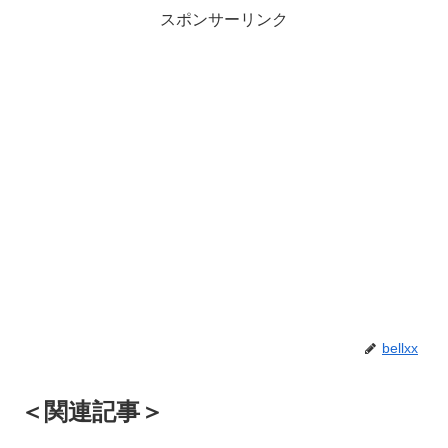
スポンサーリンク
bellxx
＜関連記事＞